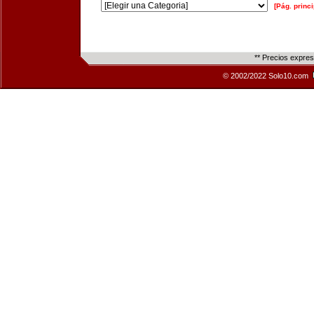
[Pág. princi
** Precios expre
© 2002/2022 Solo10.com