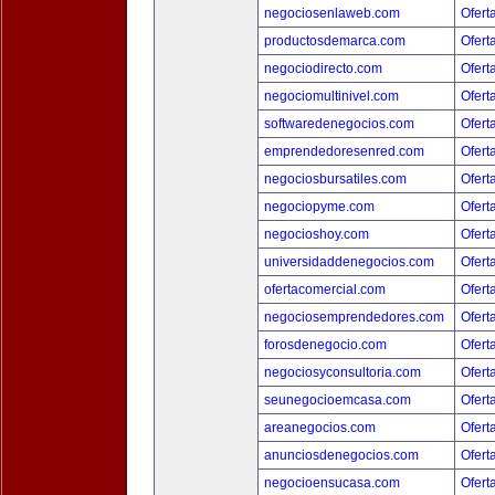
negociosenlaweb.com
Ofert
productosdemarca.com
Ofert
negociodirecto.com
Ofert
negociomultinivel.com
Ofert
softwaredenegocios.com
Ofert
emprendedoresenred.com
Ofert
negociosbursatiles.com
Ofert
negociopyme.com
Ofert
negocioshoy.com
Ofert
universidaddenegocios.com
Ofert
ofertacomercial.com
Ofert
negociosemprendedores.com
Ofert
forosdenegocio.com
Ofert
negociosyconsultoria.com
Ofert
seunegocioemcasa.com
Ofert
areanegocios.com
Ofert
anunciosdenegocios.com
Ofert
negocioensucasa.com
Ofert