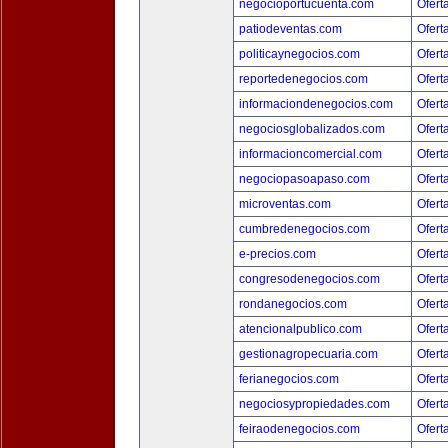
negocioportucuenta.com
Ofert
patiodeventas.com
Ofert
politicaynegocios.com
Ofert
reportedenegocios.com
Ofert
informaciondenegocios.com
Ofert
negociosglobalizados.com
Ofert
informacioncomercial.com
Ofert
negociopasoapaso.com
Ofert
microventas.com
Ofert
cumbredenegocios.com
Ofert
e-precios.com
Ofert
congresodenegocios.com
Ofert
rondanegocios.com
Ofert
atencionalpublico.com
Ofert
gestionagropecuaria.com
Ofert
ferianegocios.com
Ofert
negociosypropiedades.com
Ofert
feiraodenegocios.com
Ofert