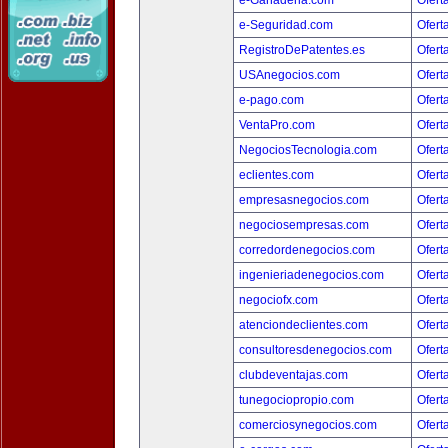
e-Ganaderia.com
Ofert
e-Seguridad.com
Ofert
RegistroDePatentes.es
Ofert
USAnegocios.com
Ofert
e-pago.com
Ofert
VentaPro.com
Ofert
NegociosTecnologia.com
Ofert
eclientes.com
Ofert
empresasnegocios.com
Ofert
negociosempresas.com
Ofert
corredordenegocios.com
Ofert
ingenieriadenegocios.com
Ofert
negociofx.com
Ofert
atenciondeclientes.com
Ofert
consultoresdenegocios.com
Ofert
clubdeventajas.com
Ofert
tunegociopropio.com
Ofert
comerciosynegocios.com
Ofert