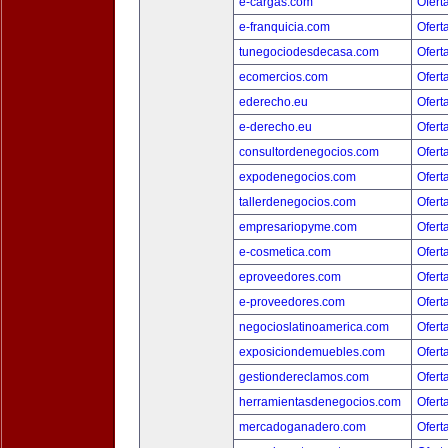
e-cargas.com
Ofert
e-franquicia.com
Ofert
tunegociodesdecasa.com
Ofert
ecomercios.com
Ofert
ederecho.eu
Ofert
e-derecho.eu
Ofert
consultordenegocios.com
Ofert
expodenegocios.com
Ofert
tallerdenegocios.com
Ofert
empresariopyme.com
Ofert
e-cosmetica.com
Ofert
eproveedores.com
Ofert
e-proveedores.com
Ofert
negocioslatinoamerica.com
Ofert
exposiciondemuebles.com
Ofert
gestiondereclamos.com
Ofert
herramientasdenegocios.com
Ofert
mercadoganadero.com
Ofert