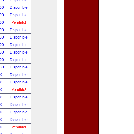
.00
Disponible
.00
Disponible
.00
Disponible
.00
Vendido!
.00
Disponible
.00
Disponible
.00
Disponible
.00
Disponible
.00
Disponible
.00
Disponible
00
Disponible
00
Disponible
00
Vendido!
00
Disponible
00
Disponible
00
Disponible
00
Disponible
00
Vendido!